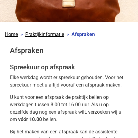
Home
Praktijkinformatie
Afspraken
Afspraken
Spreekuur op afspraak
Elke werkdag wordt er spreekuur gehouden. Voor het
spreekuur moet u altijd vooraf een afspraak maken.
U kunt voor een afspraak de praktijk bellen op
werkdagen tussen 8.00 tot 16.00 uur. Als u op
dezelfde dag nog een afspraak wilt, verzoeken wij u
om
vóór 10.00
bellen.
Bij het maken van een afspraak kan de assistente