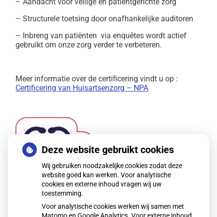
– Aandacht voor veilige en patiëntgerichte zorg
– Structurele toetsing door onafhankelijke auditoren
– Inbreng van patiënten via enquêtes wordt actief
gebruikt om onze zorg verder te verbeteren.
Meer informatie over de certificering vindt u op :
Certificering van Huisartsenzorg – NPA
Deze website gebruikt cookies
Wij gebruiken noodzakelijke cookies zodat deze
website goed kan werken. Voor analytische
cookies en externe inhoud vragen wij uw
toestemming.
Voor analytische cookies werken wij samen met
Matomo en Google Analytics. Voor externe inhoud