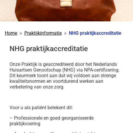
Home
Praktijkinformatie
NHG praktijkaccreditatie
NHG praktijkaccreditatie
Onze Praktijk is geaccrediteerd door het Nederlands
Huisartsen Genootschap (NHG) via NPA-certificering.
Dit keurmerk toont aan dat wij voldoen aan strenge
kwaliteitsnormen en voortdurend werken aan
verbetering van onze zorg.
Voor u als patiënt betekent dit:
– Professionele en goed georganiseerde
praktijkvoering