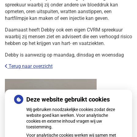
spreekuur waarbij zij onder andere uw bloeddruk kan
opmeten, oren uitspuiten, wratten aanstippen, een
hartfilmpje kan maken of een injectie kan geven.
Daarnaast heeft Debby ook een eigen CVRM spreekuur
waarbij zij mensen ziet en adviseert die een verhoogd risico
hebben op het krijgen van hart- en vaatziekten.
Debby is aanwezig op maandag, dinsdag en woensdag
Terug naar overzicht
Deze website gebruikt cookies
Wij gebruiken noodzakelijke cookies zodat deze
website goed kan werken. Voor analytische
cookies en externe inhoud vragen wij uw
toestemming.
Voor analytische cookies werken wij samen met