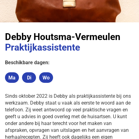
Debby Houtsma-Vermeulen
Praktijkassistente
Beschikbare dagen:
Ma
Di
Wo
Maandag
Dinsdag
Woensdag
Sinds oktober 2022 is Debby als praktijkassistente bij ons
werkzaam. Debby staat u vaak als eerste te woord aan de
telefoon. Zij weet antwoord op veel praktische vragen en
geeft u advies in goed overleg met de huisartsen. U kunt
onder andere bij haar terecht voor het maken van
afspraken, opvragen van uitslagen en het aanvragen van
herhaalrecepten. Zij heeft ook dagelijks een eigen