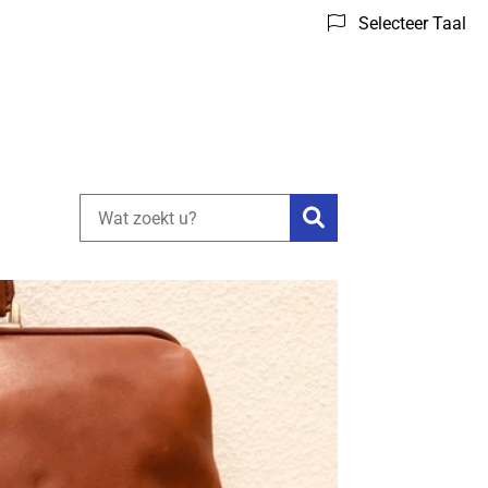
Selecteer Taal
Zoeken